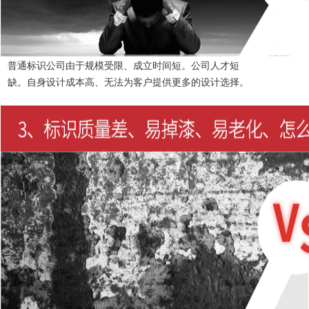
普通标识公司由于规模受限、成立时间短。公司人才短
缺。自身设计成本高、无法为客户提供更多的设计选择。