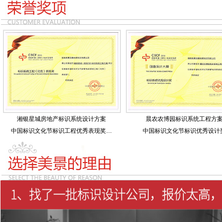
湘银星城房地产标识系统设计方案
晨农农博园标识系统工程方
中国标识文化节标识工程优秀表现奖…
中国标识文化节标识优秀设计