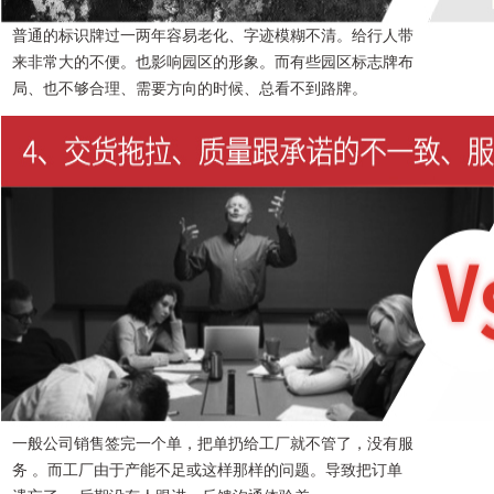
普通的标识牌过一两年容易老化、字迹模糊不清。给行人带
来非常大的不便。也影响园区的形象。而有些园区标志牌布
局、也不够合理、需要方向的时候、总看不到路牌。
一般公司销售签完一个单，把单扔给工厂就不管了，没有服
务 。而工厂由于产能不足或这样那样的问题。导致把订单