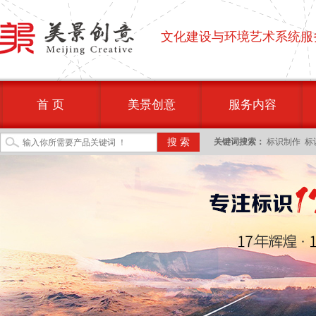
文化建设与环境艺术系统服
首 页
美景创意
服务内容
关键词搜索：
标识制作
标