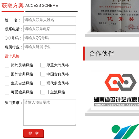
获取方案
ACCESS SCHEME
姓 名：
联系电话：
Q Q号码：
所属行业：
合作伙伴
设计风格
简约灵动风格
厚重大气风格
国外古典风格
中国古典风格
生态自然风格
现代多变风格
可爱糖果风格
非主流风格
项目要求：