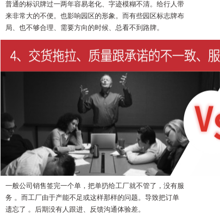
普通的标识牌过一两年容易老化、字迹模糊不清。给行人带
来非常大的不便。也影响园区的形象。而有些园区标志牌布
局、也不够合理、需要方向的时候、总看不到路牌。
一般公司销售签完一个单，把单扔给工厂就不管了，没有服
务 。而工厂由于产能不足或这样那样的问题。导致把订单
遗忘了 。后期没有人跟进、反馈沟通体验差。