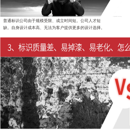
普通标识公司由于规模受限、成立时间短。公司人才短
缺。自身设计成本高、无法为客户提供更多的设计选择。