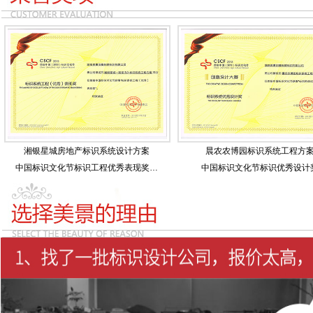
湘银星城房地产标识系统设计方案
晨农农博园标识系统工程方
中国标识文化节标识工程优秀表现奖…
中国标识文化节标识优秀设计