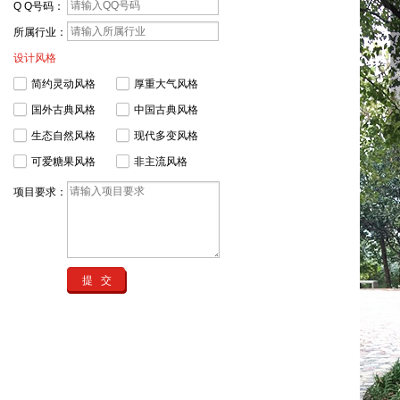
Q Q号码：
所属行业：
设计风格
简约灵动风格
厚重大气风格
国外古典风格
中国古典风格
生态自然风格
现代多变风格
可爱糖果风格
非主流风格
项目要求：