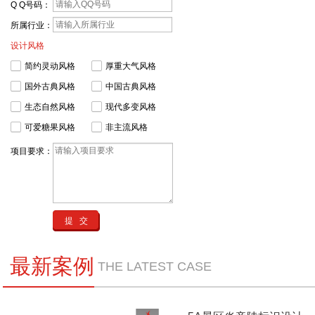
Q Q号码：
所属行业：
设计风格
简约灵动风格
厚重大气风格
国外古典风格
中国古典风格
生态自然风格
现代多变风格
可爱糖果风格
非主流风格
项目要求：
最新案例
THE LATEST CASE