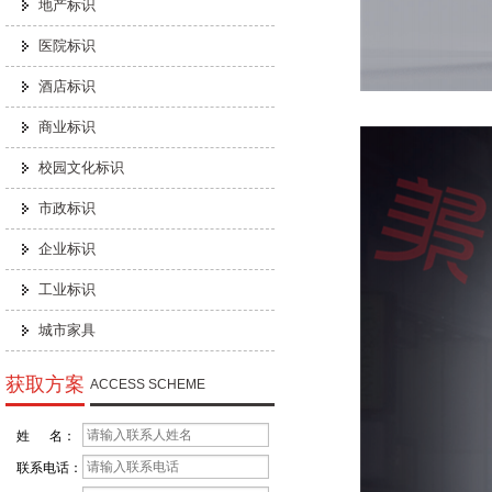
地产标识
医院标识
酒店标识
商业标识
校园文化标识
市政标识
企业标识
工业标识
城市家具
获取方案
ACCESS SCHEME
姓 名：
联系电话：