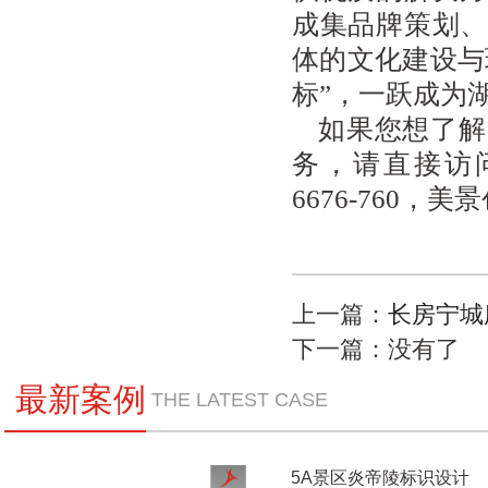
成集品牌策划、
体的文化建设与
标”，一跃成为
如果您想了解
务，请直接访问公司官
6676-760
上一篇：
长房宁城
下一篇：没有了
最新案例
THE LATEST CASE
5A景区炎帝陵标识设计