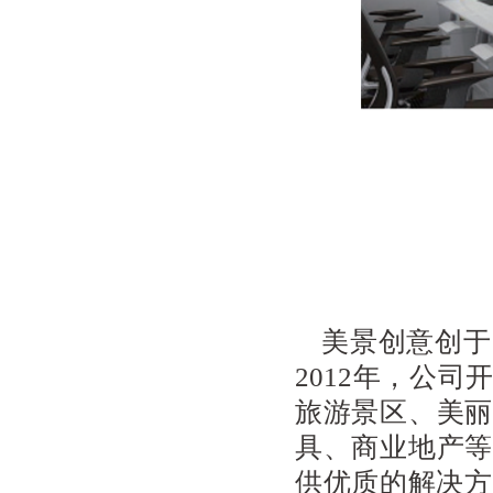
美景创意创于
2012年，公
旅游景区、美丽
具、商业地产等
供优质的解决方