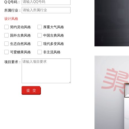
Q Q号码：
所属行业：
设计风格
简约灵动风格
厚重大气风格
国外古典风格
中国古典风格
生态自然风格
现代多变风格
可爱糖果风格
非主流风格
项目要求：