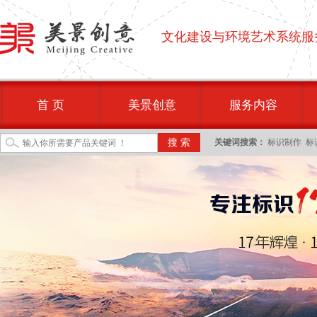
文化建设与环境艺术系统服
首 页
美景创意
服务内容
关键词搜索：
标识制作
标