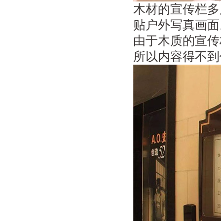
木材的宣传栏多
贴户外写真画面
由于木质的宣传
所以内容得不到