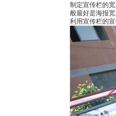
制定宣传栏的宽
般最好是海报宽
利用宣传栏的宣