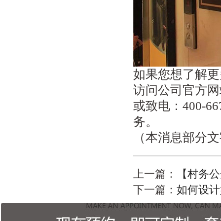
如果您想了解更
访问公司官方网站（ht
或致电：400-
务。
（本消息部分文
上一篇：
【村务公
下一篇：
如何设计