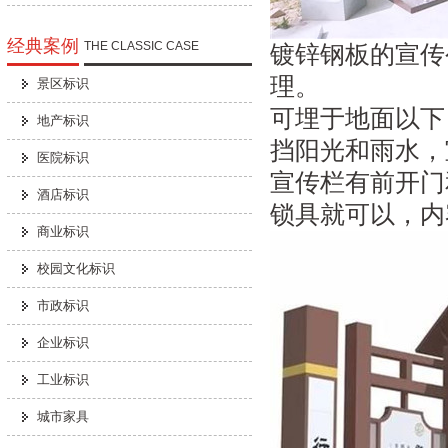
经典案例
THE CLASSIC CASE
镀锌钢板的宣传
理。
景区标识
可埋于地面以下
地产标识
挡阳光和雨水，
医院标识
宣传栏有前开门
酒店标识
锁具就可以，内
商业标识
校园文化标识
市政标识
企业标识
工业标识
城市家具